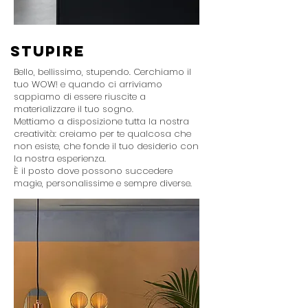
STUPIRE
Bello, bellissimo, stupendo. Cerchiamo il
tuo WOW! e quando ci arriviamo
sappiamo di essere riuscite a
materializzare il tuo sogno.
Mettiamo a disposizione tutta la nostra
creatività: creiamo per te qualcosa che
non esiste, che fonde il tuo desiderio con
la nostra esperienza.
È il posto dove possono succedere
magie, personalissime e sempre diverse.