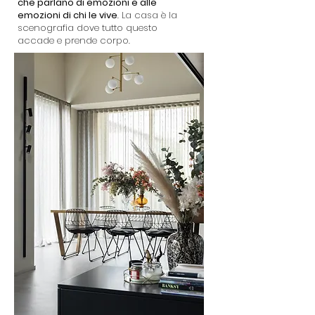
che parlano di emozioni e alle
emozioni di chi le vive
. La casa è la
scenografia dove tutto questo
accade e prende corpo.