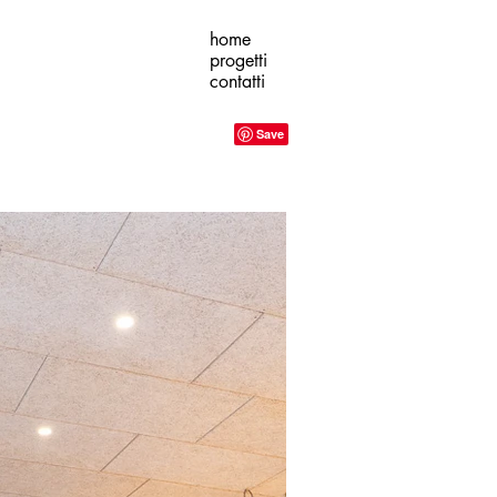
home
progetti
contatti