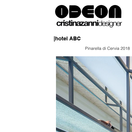
|hotel ABC
Pinarella di Cervia 2018