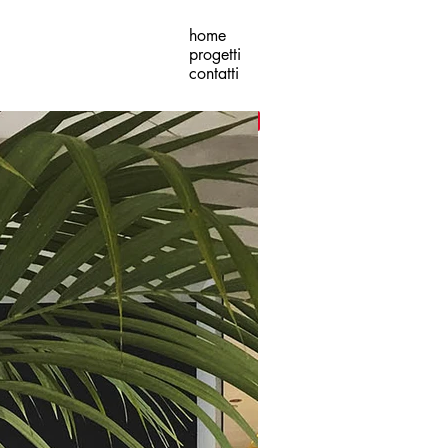
home
progetti
contatti